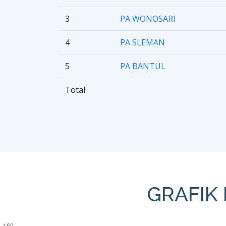
3
PA WONOSARI
4
PA SLEMAN
5
PA BANTUL
Total
GRAFIK