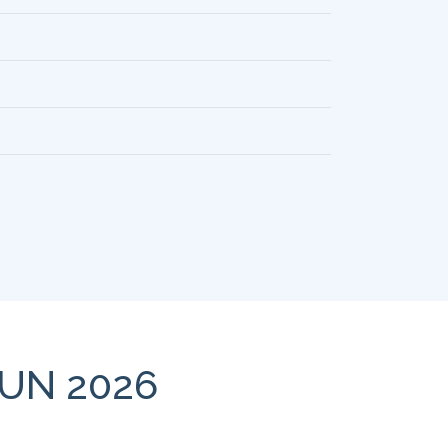
UN 2026