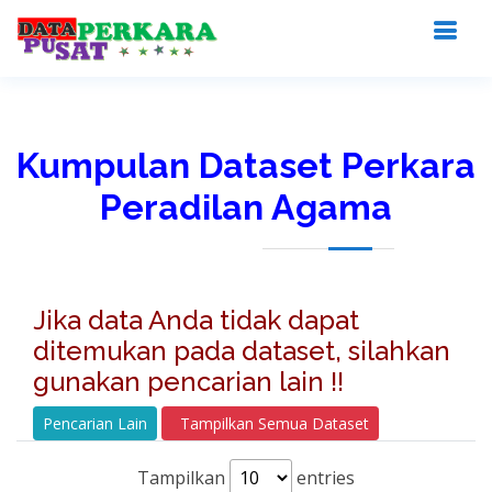
Kumpulan Dataset Perkara
Peradilan Agama
Jika data Anda tidak dapat
ditemukan pada dataset, silahkan
gunakan pencarian lain !!
Pencarian Lain
Tampilkan Semua Dataset
Tampilkan
entries