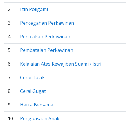
2
Izin Poligami
3
Pencegahan Perkawinan
4
Penolakan Perkawinan
5
Pembatalan Perkawinan
6
Kelalaian Atas Kewajiban Suami / Istri
7
Cerai Talak
8
Cerai Gugat
9
Harta Bersama
10
Penguasaan Anak