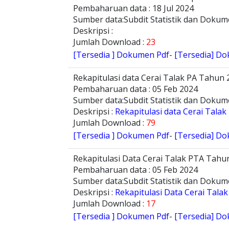
Pembaharuan data : 18 Jul 2024
Sumber data:Subdit Statistik dan Dokum
Deskripsi :
Jumlah Download :
23
[Tersedia ] Dokumen Pdf
-
[Tersedia] Do
Rekapitulasi data Cerai Talak PA Tahun 
Pembaharuan data : 05 Feb 2024
Sumber data:Subdit Statistik dan Dokum
Deskripsi :
Rekapitulasi data Cerai Tala
Jumlah Download :
79
[Tersedia ] Dokumen Pdf
-
[Tersedia] Do
Rekapitulasi Data Cerai Talak PTA Tahu
Pembaharuan data : 05 Feb 2024
Sumber data:Subdit Statistik dan Dokum
Deskripsi :
Rekapitulasi Data Cerai Tala
Jumlah Download :
17
[Tersedia ] Dokumen Pdf
-
[Tersedia] Do