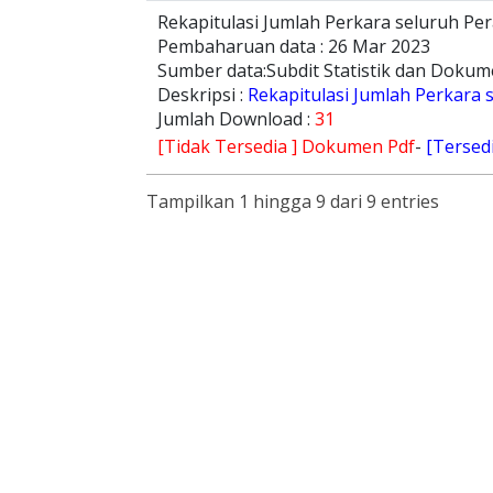
Rekapitulasi Jumlah Perkara seluruh P
Pembaharuan data : 26 Mar 2023
Sumber data:Subdit Statistik dan Dokum
Deskripsi :
Rekapitulasi Jumlah Perkara
Jumlah Download :
31
[Tidak Tersedia ] Dokumen Pdf
-
[Tersed
Tampilkan 1 hingga 9 dari 9 entries