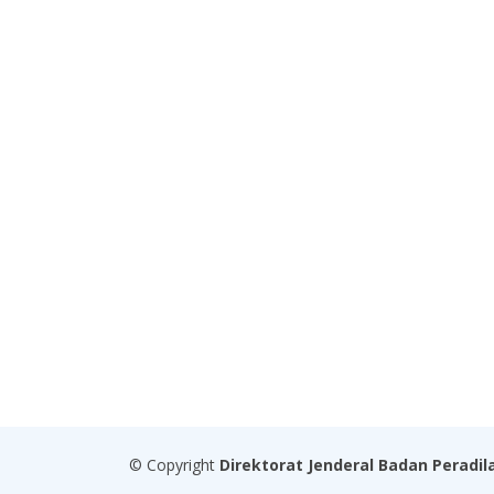
© Copyright
Direktorat Jenderal Badan Peradi