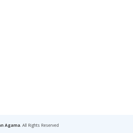
lan Agama
. All Rights Reserved