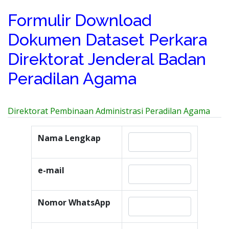
Formulir Download
Dokumen Dataset Perkara
Direktorat Jenderal Badan
Peradilan Agama
Direktorat Pembinaan Administrasi Peradilan Agama
Nama Lengkap
e-mail
Nomor WhatsApp