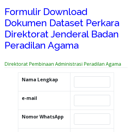
Formulir Download
Dokumen Dataset Perkara
Direktorat Jenderal Badan
Peradilan Agama
Direktorat Pembinaan Administrasi Peradilan Agama
Nama Lengkap
e-mail
Nomor WhatsApp