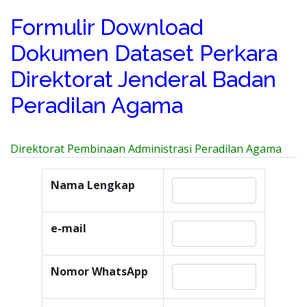
Formulir Download
Dokumen Dataset Perkara
Direktorat Jenderal Badan
Peradilan Agama
Direktorat Pembinaan Administrasi Peradilan Agama
Nama Lengkap
e-mail
Nomor WhatsApp