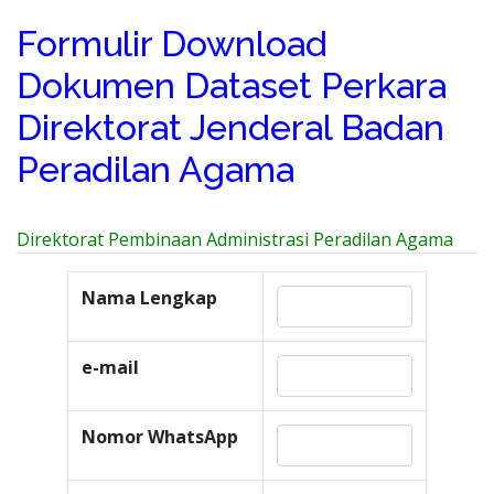
Formulir Download
Dokumen Dataset Perkara
Direktorat Jenderal Badan
Peradilan Agama
Direktorat Pembinaan Administrasi Peradilan Agama
Nama Lengkap
e-mail
Nomor WhatsApp