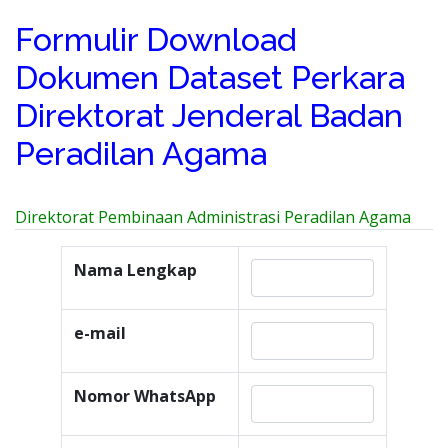
Formulir Download
Dokumen Dataset Perkara
Direktorat Jenderal Badan
Peradilan Agama
Direktorat Pembinaan Administrasi Peradilan Agama
Nama Lengkap
e-mail
Nomor WhatsApp