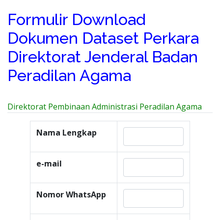
Formulir Download
Dokumen Dataset Perkara
Direktorat Jenderal Badan
Peradilan Agama
Direktorat Pembinaan Administrasi Peradilan Agama
Nama Lengkap
e-mail
Nomor WhatsApp