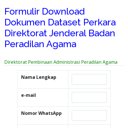
Formulir Download
Dokumen Dataset Perkara
Direktorat Jenderal Badan
Peradilan Agama
Direktorat Pembinaan Administrasi Peradilan Agama
Nama Lengkap
e-mail
Nomor WhatsApp