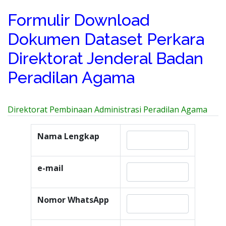
Formulir Download
Dokumen Dataset Perkara
Direktorat Jenderal Badan
Peradilan Agama
Direktorat Pembinaan Administrasi Peradilan Agama
Nama Lengkap
e-mail
Nomor WhatsApp