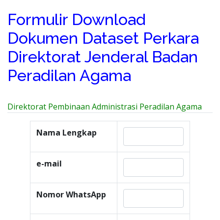
Formulir Download
Dokumen Dataset Perkara
Direktorat Jenderal Badan
Peradilan Agama
Direktorat Pembinaan Administrasi Peradilan Agama
Nama Lengkap
e-mail
Nomor WhatsApp