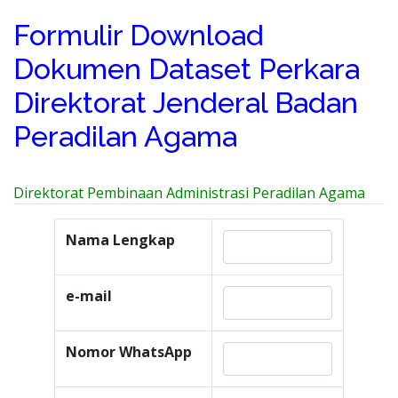
Formulir Download
Dokumen Dataset Perkara
Direktorat Jenderal Badan
Peradilan Agama
Direktorat Pembinaan Administrasi Peradilan Agama
Nama Lengkap
e-mail
Nomor WhatsApp