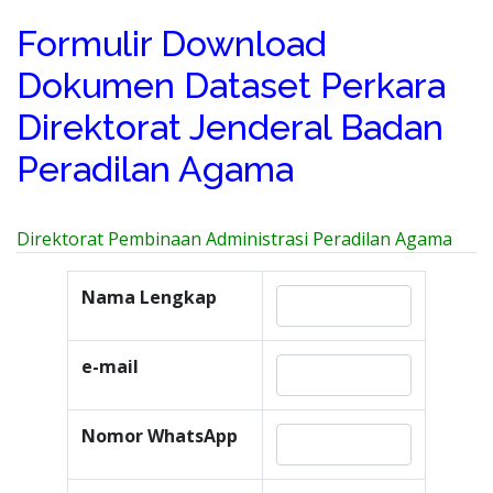
Formulir Download
Dokumen Dataset Perkara
Direktorat Jenderal Badan
Peradilan Agama
Direktorat Pembinaan Administrasi Peradilan Agama
Nama Lengkap
e-mail
Nomor WhatsApp