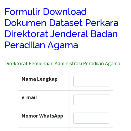
Formulir Download
Dokumen Dataset Perkara
Direktorat Jenderal Badan
Peradilan Agama
Direktorat Pembinaan Administrasi Peradilan Agama
Nama Lengkap
e-mail
Nomor WhatsApp