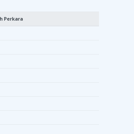
h Perkara