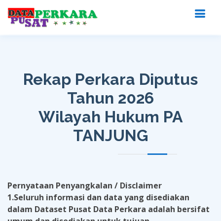
Rekap Perkara Diputus
Tahun 2026
Wilayah Hukum PA
TANJUNG
Pernyataan Penyangkalan / Disclaimer
1.Seluruh informasi dan data yang disediakan
dalam Dataset Pusat Data Perkara adalah bersifat