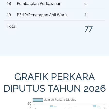
18
Pembatalan Perkawinan
0
19
P3HP/Penetapan Ahli Waris
1
Total
77
GRAFIK PERKARA
DIPUTUS TAHUN 2026