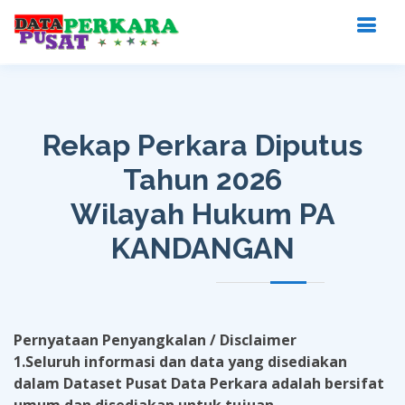
Rekap Perkara Diputus
Tahun 2026
Wilayah Hukum PA
KANDANGAN
Pernyataan Penyangkalan / Disclaimer
1.Seluruh informasi dan data yang disediakan
dalam Dataset Pusat Data Perkara adalah bersifat