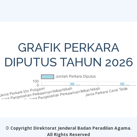
GRAFIK PERKARA
DIPUTUS TAHUN 2026
© Copyright
Direktorat Jenderal Badan Peradilan Agama
.
All Rights Reserved