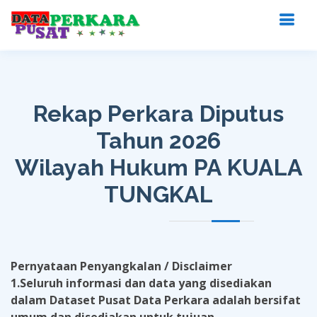
Rekap Perkara Diputus
Tahun 2026
Wilayah Hukum PA KUALA
TUNGKAL
Pernyataan Penyangkalan / Disclaimer
1.Seluruh informasi dan data yang disediakan
dalam Dataset Pusat Data Perkara adalah bersifat