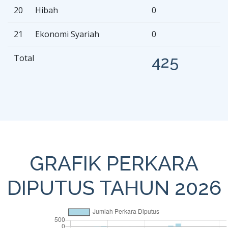
20
Hibah
0
21
Ekonomi Syariah
0
Total
425
GRAFIK PERKARA
DIPUTUS TAHUN 2026