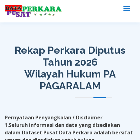
Rekap Perkara Diputus
Tahun 2026
Wilayah Hukum PA
PAGARALAM
Pernyataan Penyangkalan / Disclaimer
1.Seluruh informasi dan data yang disediakan
dalam Dataset Pusat Data Perkara adalah bersifat