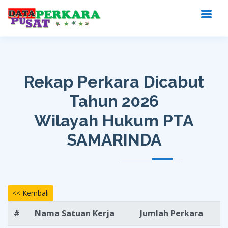
Rekap Perkara Dicabut
Tahun 2026
Wilayah Hukum PTA
SAMARINDA
<< Kembali
#
Nama Satuan Kerja
Jumlah Perkara