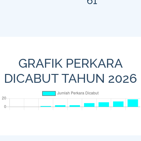
61
GRAFIK PERKARA
DICABUT TAHUN 2026